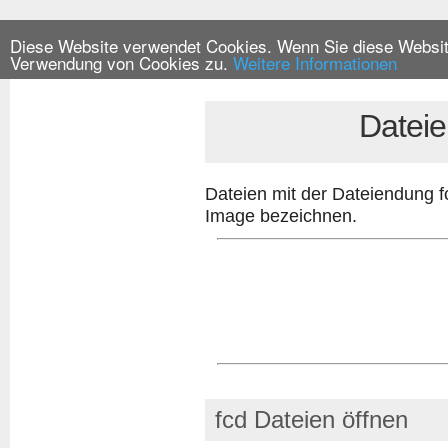
Diese Website verwendet Cookies. Wenn Sie diese Website
Verwendung von Cookies zu.
Weitere Informationen
Datei
Dateien mit der Dateiendung 
Image bezeichnen.
fcd Dateien öffnen